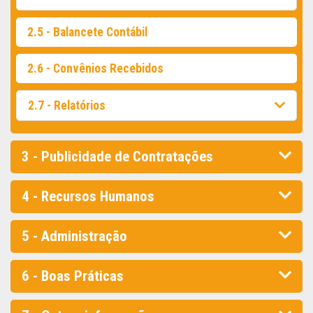
2.5 - Balancete Contábil
2.6 - Convênios Recebidos
2.7 - Relatórios
3 - Publicidade de Contratações
4 - Recursos Humanos
5 - Administração
6 - Boas Práticas